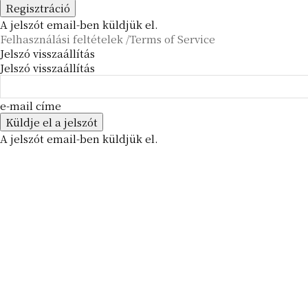
A jelszót email-ben küldjük el.
Felhasználási feltételek /Terms of Service
Jelszó visszaállítás
Jelszó visszaállítás
e-mail címe
A jelszót email-ben küldjük el.