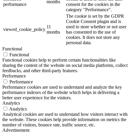
months
performance
consent for the cookies in the
category "Performance".
The cookie is set by the GDPR
Cookie Consent plugin and is
11
used to store whether or not user
viewed_cookie_policy
months
has consented to the use of
cookies. It does not store any
personal data.
Functional
Functional
Functional cookies help to perform certain functionalities like
sharing the content of the website on social media platforms, collect
feedbacks, and other third-party features.
Performance
Performance
Performance cookies are used to understand and analyze the key
performance indexes of the website which helps in delivering a
better user experience for the visitors.
Analytics
Analytics
Analytical cookies are used to understand how visitors interact with
the website. These cookies help provide information on metrics the
number of visitors, bounce rate, traffic source, etc.
Advertisement