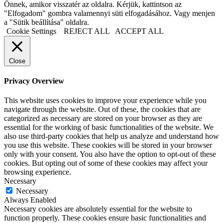
Önnek, amikor visszatér az oldalra. Kérjük, kattintson az
"Elfogadom" gombra valamennyi süti elfogadásához. Vagy menjen
a "Sütik beállítása" oldalra.
Cookie Settings
REJECT ALL
ACCEPT ALL
Close
Privacy Overview
This website uses cookies to improve your experience while you
navigate through the website. Out of these, the cookies that are
categorized as necessary are stored on your browser as they are
essential for the working of basic functionalities of the website. We
also use third-party cookies that help us analyze and understand how
you use this website. These cookies will be stored in your browser
only with your consent. You also have the option to opt-out of these
cookies. But opting out of some of these cookies may affect your
browsing experience.
Necessary
Necessary
Always Enabled
Necessary cookies are absolutely essential for the website to
function properly. These cookies ensure basic functionalities and