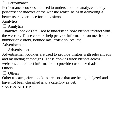
Performance
Performance cookies are used to understand and analyze the key
performance indexes of the website which helps in delivering a
better user experience for the visitors.
Analytics
Analytics
Analytical cookies are used to understand how visitors interact with
the website. These cookies help provide information on metrics the
number of visitors, bounce rate, traffic source, etc.
Advertisement
Advertisement
Advertisement cookies are used to provide visitors with relevant ads
and marketing campaigns. These cookies track visitors across
websites and collect information to provide customized ads.
Others
Others
Other uncategorized cookies are those that are being analyzed and
have not been classified into a category as yet.
SAVE & ACCEPT