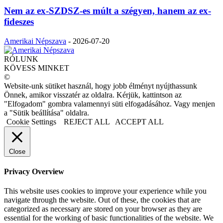
Nem az ex-SZDSZ-es múlt a szégyen, hanem az ex-
fideszes
Amerikai Népszava
-
2026-07-20
RÓLUNK
KÖVESS MINKET
©
Website-unk sütiket használ, hogy jobb élményt nyújthassunk
Önnek, amikor visszatér az oldalra. Kérjük, kattintson az
"Elfogadom" gombra valamennyi süti elfogadásához. Vagy menjen
a "Sütik beállítása" oldalra.
Cookie Settings
REJECT ALL
ACCEPT ALL
Close
Privacy Overview
This website uses cookies to improve your experience while you
navigate through the website. Out of these, the cookies that are
categorized as necessary are stored on your browser as they are
essential for the working of basic functionalities of the website. We