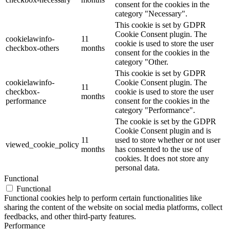
consent for the cookies in the
category "Necessary".
This cookie is set by GDPR
Cookie Consent plugin. The
cookielawinfo-
11
cookie is used to store the user
checkbox-others
months
consent for the cookies in the
category "Other.
This cookie is set by GDPR
cookielawinfo-
Cookie Consent plugin. The
11
checkbox-
cookie is used to store the user
months
performance
consent for the cookies in the
category "Performance".
The cookie is set by the GDPR
Cookie Consent plugin and is
11
used to store whether or not user
viewed_cookie_policy
months
has consented to the use of
cookies. It does not store any
personal data.
Functional
Functional
Functional cookies help to perform certain functionalities like
sharing the content of the website on social media platforms, collect
feedbacks, and other third-party features.
Performance