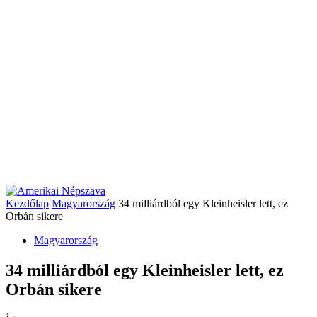
Kezdőlap
Magyarország
34 milliárdból egy Kleinheisler lett, ez
Orbán sikere
Magyarország
34 milliárdból egy Kleinheisler lett, ez
Orbán sikere