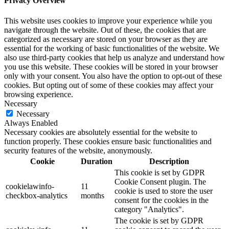
Privacy Overview
This website uses cookies to improve your experience while you
navigate through the website. Out of these, the cookies that are
categorized as necessary are stored on your browser as they are
essential for the working of basic functionalities of the website. We
also use third-party cookies that help us analyze and understand how
you use this website. These cookies will be stored in your browser
only with your consent. You also have the option to opt-out of these
cookies. But opting out of some of these cookies may affect your
browsing experience.
Necessary
Necessary
Always Enabled
Necessary cookies are absolutely essential for the website to
function properly. These cookies ensure basic functionalities and
security features of the website, anonymously.
Cookie
Duration
Description
This cookie is set by GDPR
Cookie Consent plugin. The
cookielawinfo-
11
cookie is used to store the user
checkbox-analytics
months
consent for the cookies in the
category "Analytics".
The cookie is set by GDPR