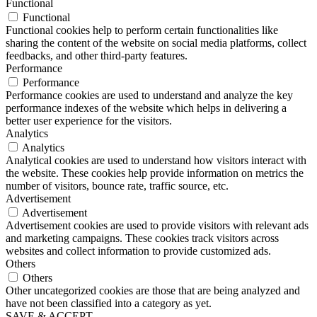
Functional
Functional
Functional cookies help to perform certain functionalities like
sharing the content of the website on social media platforms, collect
feedbacks, and other third-party features.
Performance
Performance
Performance cookies are used to understand and analyze the key
performance indexes of the website which helps in delivering a
better user experience for the visitors.
Analytics
Analytics
Analytical cookies are used to understand how visitors interact with
the website. These cookies help provide information on metrics the
number of visitors, bounce rate, traffic source, etc.
Advertisement
Advertisement
Advertisement cookies are used to provide visitors with relevant ads
and marketing campaigns. These cookies track visitors across
websites and collect information to provide customized ads.
Others
Others
Other uncategorized cookies are those that are being analyzed and
have not been classified into a category as yet.
SAVE & ACCEPT