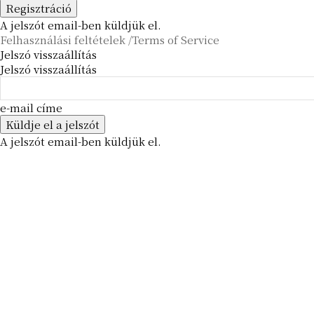
A jelszót email-ben küldjük el.
Felhasználási feltételek /Terms of Service
Jelszó visszaállítás
Jelszó visszaállítás
e-mail címe
A jelszót email-ben küldjük el.