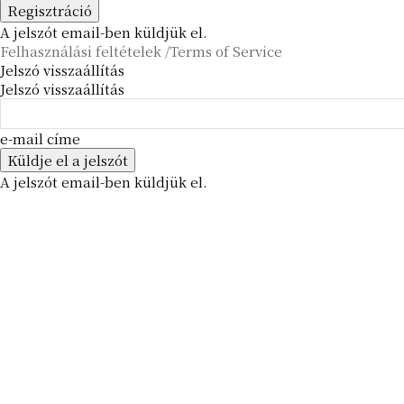
A jelszót email-ben küldjük el.
Felhasználási feltételek /Terms of Service
Jelszó visszaállítás
Jelszó visszaállítás
e-mail címe
A jelszót email-ben küldjük el.