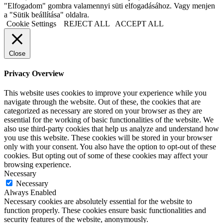
"Elfogadom" gombra valamennyi süti elfogadásához. Vagy menjen
a "Sütik beállítása" oldalra.
Cookie Settings
REJECT ALL
ACCEPT ALL
Close
Privacy Overview
This website uses cookies to improve your experience while you
navigate through the website. Out of these, the cookies that are
categorized as necessary are stored on your browser as they are
essential for the working of basic functionalities of the website. We
also use third-party cookies that help us analyze and understand how
you use this website. These cookies will be stored in your browser
only with your consent. You also have the option to opt-out of these
cookies. But opting out of some of these cookies may affect your
browsing experience.
Necessary
Necessary
Always Enabled
Necessary cookies are absolutely essential for the website to
function properly. These cookies ensure basic functionalities and
security features of the website, anonymously.