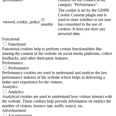
category "Performance".
The cookie is set by the GDPR
Cookie Consent plugin and is
11
used to store whether or not user
viewed_cookie_policy
months
has consented to the use of
cookies. It does not store any
personal data.
Functional
Functional
Functional cookies help to perform certain functionalities like
sharing the content of the website on social media platforms, collect
feedbacks, and other third-party features.
Performance
Performance
Performance cookies are used to understand and analyze the key
performance indexes of the website which helps in delivering a
better user experience for the visitors.
Analytics
Analytics
Analytical cookies are used to understand how visitors interact with
the website. These cookies help provide information on metrics the
number of visitors, bounce rate, traffic source, etc.
Advertisement
Advertisement