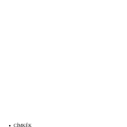
CÍMKÉK