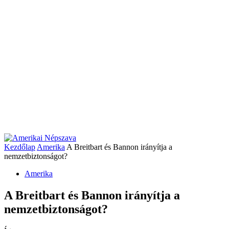
Kezdőlap
Amerika
A Breitbart és Bannon irányítja a
nemzetbiztonságot?
Amerika
A Breitbart és Bannon irányítja a
nemzetbiztonságot?