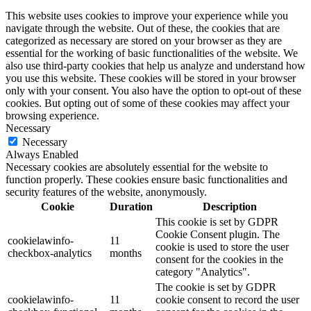
This website uses cookies to improve your experience while you
navigate through the website. Out of these, the cookies that are
categorized as necessary are stored on your browser as they are
essential for the working of basic functionalities of the website. We
also use third-party cookies that help us analyze and understand how
you use this website. These cookies will be stored in your browser
only with your consent. You also have the option to opt-out of these
cookies. But opting out of some of these cookies may affect your
browsing experience.
Necessary
Necessary
Always Enabled
Necessary cookies are absolutely essential for the website to
function properly. These cookies ensure basic functionalities and
security features of the website, anonymously.
Cookie
Duration
Description
This cookie is set by GDPR
Cookie Consent plugin. The
cookielawinfo-
11
cookie is used to store the user
checkbox-analytics
months
consent for the cookies in the
category "Analytics".
The cookie is set by GDPR
cookielawinfo-
11
cookie consent to record the user