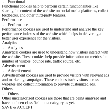
Functional
Functional cookies help to perform certain functionalities like
sharing the content of the website on social media platforms, collect
feedbacks, and other third-party features.
Performance
Performance
Performance cookies are used to understand and analyze the key
performance indexes of the website which helps in delivering a
better user experience for the visitors.
Analytics
Analytics
Analytical cookies are used to understand how visitors interact with
the website. These cookies help provide information on metrics the
number of visitors, bounce rate, traffic source, etc.
Advertisement
Advertisement
Advertisement cookies are used to provide visitors with relevant ads
and marketing campaigns. These cookies track visitors across
websites and collect information to provide customized ads.
Others
Others
Other uncategorized cookies are those that are being analyzed and
have not been classified into a category as yet.
SAVE & ACCEPT