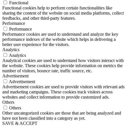
Functional
Functional cookies help to perform certain functionalities like
sharing the content of the website on social media platforms, collect
feedbacks, and other third-party features.
Performance
Performance
Performance cookies are used to understand and analyze the key
performance indexes of the website which helps in delivering a
better user experience for the visitors.
Analytics
Analytics
Analytical cookies are used to understand how visitors interact with
the website. These cookies help provide information on metrics the
number of visitors, bounce rate, traffic source, etc.
Advertisement
Advertisement
Advertisement cookies are used to provide visitors with relevant ads
and marketing campaigns. These cookies track visitors across
websites and collect information to provide customized ads.
Others
Others
Other uncategorized cookies are those that are being analyzed and
have not been classified into a category as yet.
SAVE & ACCEPT