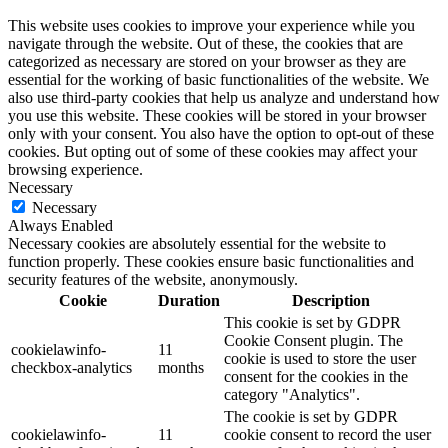
This website uses cookies to improve your experience while you
navigate through the website. Out of these, the cookies that are
categorized as necessary are stored on your browser as they are
essential for the working of basic functionalities of the website. We
also use third-party cookies that help us analyze and understand how
you use this website. These cookies will be stored in your browser
only with your consent. You also have the option to opt-out of these
cookies. But opting out of some of these cookies may affect your
browsing experience.
Necessary
Necessary
Always Enabled
Necessary cookies are absolutely essential for the website to
function properly. These cookies ensure basic functionalities and
security features of the website, anonymously.
Cookie
Duration
Description
This cookie is set by GDPR
Cookie Consent plugin. The
cookielawinfo-
11
cookie is used to store the user
checkbox-analytics
months
consent for the cookies in the
category "Analytics".
The cookie is set by GDPR
cookielawinfo-
11
cookie consent to record the user