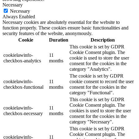
Necessary
Necessary
Always Enabled
Necessary cookies are absolutely essential for the website to
function properly. These cookies ensure basic functionalities and
security features of the website, anonymously.
Cookie
Duration
Description
This cookie is set by GDPR
Cookie Consent plugin. The
cookielawinfo-
11
cookie is used to store the user
checkbox-analytics
months
consent for the cookies in the
category "Analytics".
The cookie is set by GDPR
cookielawinfo-
11
cookie consent to record the user
checkbox-functional
months
consent for the cookies in the
category "Functional".
This cookie is set by GDPR
Cookie Consent plugin. The
cookielawinfo-
11
cookies is used to store the user
checkbox-necessary
months
consent for the cookies in the
category "Necessary".
This cookie is set by GDPR
Cookie Consent plugin. The
cookielawinfo-
11