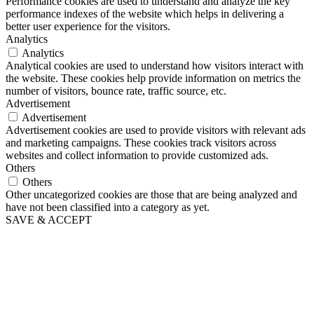
Performance cookies are used to understand and analyze the key
performance indexes of the website which helps in delivering a
better user experience for the visitors.
Analytics
Analytics
Analytical cookies are used to understand how visitors interact with
the website. These cookies help provide information on metrics the
number of visitors, bounce rate, traffic source, etc.
Advertisement
Advertisement
Advertisement cookies are used to provide visitors with relevant ads
and marketing campaigns. These cookies track visitors across
websites and collect information to provide customized ads.
Others
Others
Other uncategorized cookies are those that are being analyzed and
have not been classified into a category as yet.
SAVE & ACCEPT