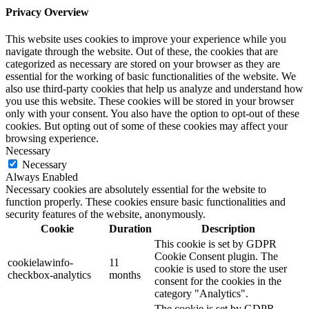
Privacy Overview
This website uses cookies to improve your experience while you
navigate through the website. Out of these, the cookies that are
categorized as necessary are stored on your browser as they are
essential for the working of basic functionalities of the website. We
also use third-party cookies that help us analyze and understand how
you use this website. These cookies will be stored in your browser
only with your consent. You also have the option to opt-out of these
cookies. But opting out of some of these cookies may affect your
browsing experience.
Necessary
Necessary
Always Enabled
Necessary cookies are absolutely essential for the website to
function properly. These cookies ensure basic functionalities and
security features of the website, anonymously.
Cookie
Duration
Description
This cookie is set by GDPR
Cookie Consent plugin. The
cookielawinfo-
11
cookie is used to store the user
checkbox-analytics
months
consent for the cookies in the
category "Analytics".
The cookie is set by GDPR