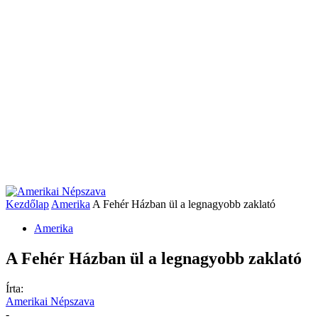
Kezdőlap
Amerika
A Fehér Házban ül a legnagyobb zaklató
Amerika
A Fehér Házban ül a legnagyobb zaklató
Írta:
Amerikai Népszava
-