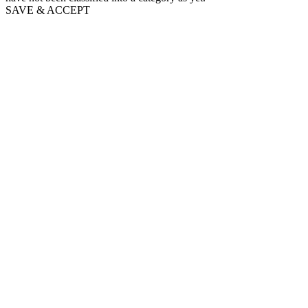
SAVE & ACCEPT