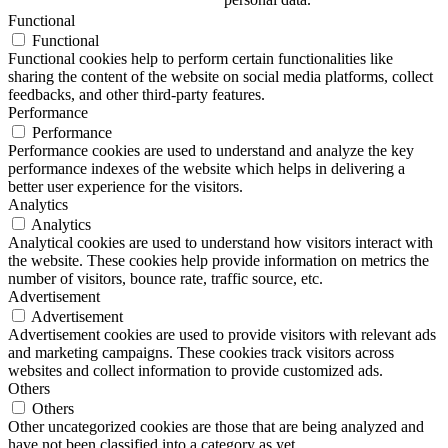
Functional
Functional
Functional cookies help to perform certain functionalities like
sharing the content of the website on social media platforms, collect
feedbacks, and other third-party features.
Performance
Performance
Performance cookies are used to understand and analyze the key
performance indexes of the website which helps in delivering a
better user experience for the visitors.
Analytics
Analytics
Analytical cookies are used to understand how visitors interact with
the website. These cookies help provide information on metrics the
number of visitors, bounce rate, traffic source, etc.
Advertisement
Advertisement
Advertisement cookies are used to provide visitors with relevant ads
and marketing campaigns. These cookies track visitors across
websites and collect information to provide customized ads.
Others
Others
Other uncategorized cookies are those that are being analyzed and
have not been classified into a category as yet.