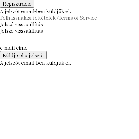
A jelszót email-ben küldjük el.
Felhasználási feltételek /Terms of Service
Jelszó visszaállítás
Jelszó visszaállítás
e-mail címe
A jelszót email-ben küldjük el.