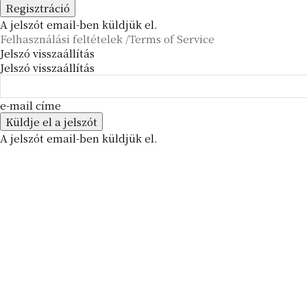
A jelszót email-ben küldjük el.
Felhasználási feltételek /Terms of Service
Jelszó visszaállítás
Jelszó visszaállítás
e-mail címe
A jelszót email-ben küldjük el.