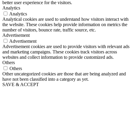
better user experience for the visitors.
Analytics
Analytics
Analytical cookies are used to understand how visitors interact with
the website. These cookies help provide information on metrics the
number of visitors, bounce rate, traffic source, etc.
Advertisement
Advertisement
Advertisement cookies are used to provide visitors with relevant ads
and marketing campaigns. These cookies track visitors across
websites and collect information to provide customized ads.
Others
Others
Other uncategorized cookies are those that are being analyzed and
have not been classified into a category as yet.
SAVE & ACCEPT