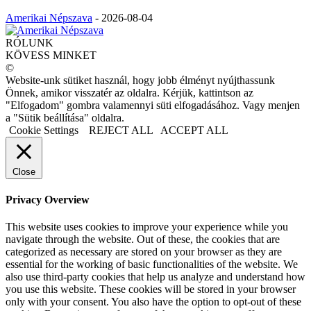
Amerikai Népszava
-
2026-08-04
RÓLUNK
KÖVESS MINKET
©
Website-unk sütiket használ, hogy jobb élményt nyújthassunk
Önnek, amikor visszatér az oldalra. Kérjük, kattintson az
"Elfogadom" gombra valamennyi süti elfogadásához. Vagy menjen
a "Sütik beállítása" oldalra.
Cookie Settings
REJECT ALL
ACCEPT ALL
Close
Privacy Overview
This website uses cookies to improve your experience while you
navigate through the website. Out of these, the cookies that are
categorized as necessary are stored on your browser as they are
essential for the working of basic functionalities of the website. We
also use third-party cookies that help us analyze and understand how
you use this website. These cookies will be stored in your browser
only with your consent. You also have the option to opt-out of these