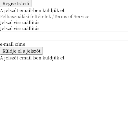
A jelszót email-ben küldjük el.
Felhasználási feltételek /Terms of Service
Jelszó visszaállítás
Jelszó visszaállítás
e-mail címe
A jelszót email-ben küldjük el.