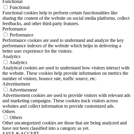
Functional
Functional
Functional cookies help to perform certain functionalities like
sharing the content of the website on social media platforms, collect
feedbacks, and other third-party features.
Performance
Performance
Performance cookies are used to understand and analyze the key
performance indexes of the website which helps in delivering a
better user experience for the visitors.
Analytics
Analytics
Analytical cookies are used to understand how visitors interact with
the website. These cookies help provide information on metrics the
number of visitors, bounce rate, traffic source, etc.
Advertisement
Advertisement
Advertisement cookies are used to provide visitors with relevant ads
and marketing campaigns. These cookies track visitors across
websites and collect information to provide customized ads.
Others
Others
Other uncategorized cookies are those that are being analyzed and
have not been classified into a category as yet.
SAVE & ACCEPT