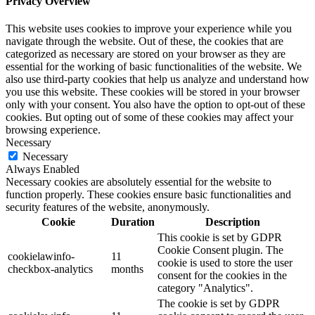
Privacy Overview
This website uses cookies to improve your experience while you
navigate through the website. Out of these, the cookies that are
categorized as necessary are stored on your browser as they are
essential for the working of basic functionalities of the website. We
also use third-party cookies that help us analyze and understand how
you use this website. These cookies will be stored in your browser
only with your consent. You also have the option to opt-out of these
cookies. But opting out of some of these cookies may affect your
browsing experience.
Necessary
Necessary
Always Enabled
Necessary cookies are absolutely essential for the website to
function properly. These cookies ensure basic functionalities and
security features of the website, anonymously.
Cookie
Duration
Description
This cookie is set by GDPR
Cookie Consent plugin. The
cookielawinfo-
11
cookie is used to store the user
checkbox-analytics
months
consent for the cookies in the
category "Analytics".
The cookie is set by GDPR