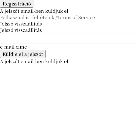
A jelszót email-ben küldjük el.
Felhasználási feltételek /Terms of Service
Jelszó visszaállítás
Jelszó visszaállítás
e-mail címe
A jelszót email-ben küldjük el.