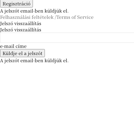
A jelszót email-ben küldjük el.
Felhasználási feltételek /Terms of Service
Jelszó visszaállítás
Jelszó visszaállítás
e-mail címe
A jelszót email-ben küldjük el.