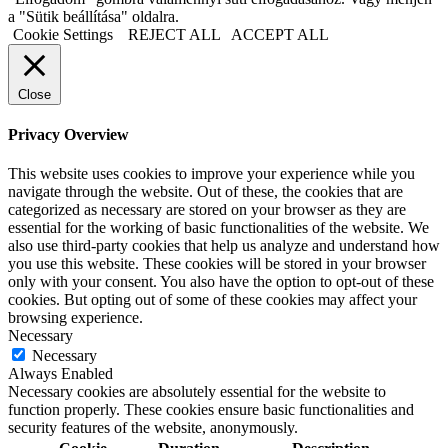
a "Sütik beállítása" oldalra.
Cookie Settings
REJECT ALL
ACCEPT ALL
Close
Privacy Overview
This website uses cookies to improve your experience while you
navigate through the website. Out of these, the cookies that are
categorized as necessary are stored on your browser as they are
essential for the working of basic functionalities of the website. We
also use third-party cookies that help us analyze and understand how
you use this website. These cookies will be stored in your browser
only with your consent. You also have the option to opt-out of these
cookies. But opting out of some of these cookies may affect your
browsing experience.
Necessary
Necessary
Always Enabled
Necessary cookies are absolutely essential for the website to
function properly. These cookies ensure basic functionalities and
security features of the website, anonymously.