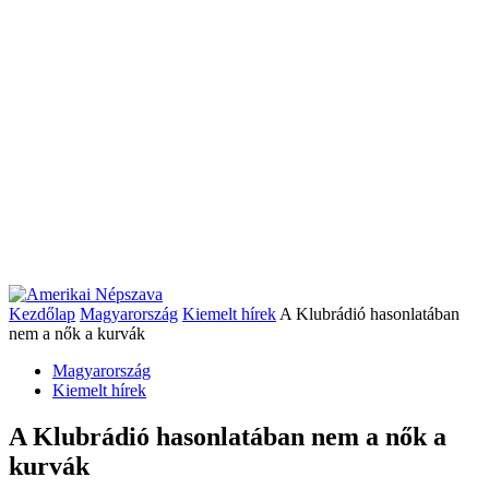
Kezdőlap
Magyarország
Kiemelt hírek
A Klubrádió hasonlatában
nem a nők a kurvák
Magyarország
Kiemelt hírek
A Klubrádió hasonlatában nem a nők a
kurvák