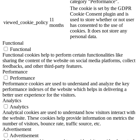
category "Performance".
The cookie is set by the GDPR
Cookie Consent plugin and is
11
used to store whether or not user
viewed_cookie_policy
months
has consented to the use of
cookies. It does not store any
personal data.
Functional
Functional
Functional cookies help to perform certain functionalities like
sharing the content of the website on social media platforms, collect
feedbacks, and other third-party features.
Performance
Performance
Performance cookies are used to understand and analyze the key
performance indexes of the website which helps in delivering a
better user experience for the visitors.
Analytics
Analytics
Analytical cookies are used to understand how visitors interact with
the website. These cookies help provide information on metrics the
number of visitors, bounce rate, traffic source, etc.
Advertisement
Advertisement