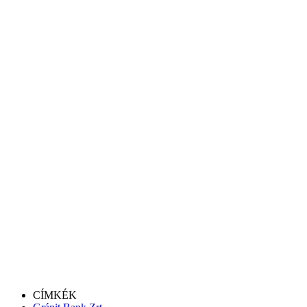
CÍMKÉK