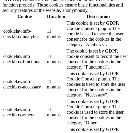
function properly. These cookies ensure basic functionalities and
security features of the website, anonymously.
Cookie
Duration
Description
This cookie is set by GDPR
Cookie Consent plugin. The
cookielawinfo-
11
cookie is used to store the user
checkbox-analytics
months
consent for the cookies in the
category "Analytics".
The cookie is set by GDPR
cookielawinfo-
11
cookie consent to record the user
checkbox-functional
months
consent for the cookies in the
category "Functional".
This cookie is set by GDPR
Cookie Consent plugin. The
cookielawinfo-
11
cookies is used to store the user
checkbox-necessary
months
consent for the cookies in the
category "Necessary".
This cookie is set by GDPR
Cookie Consent plugin. The
cookielawinfo-
11
cookie is used to store the user
checkbox-others
months
consent for the cookies in the
category "Other.
This cookie is set by GDPR