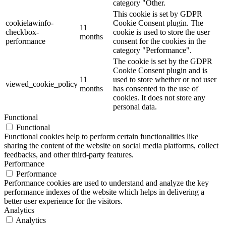
category "Other.
This cookie is set by GDPR
cookielawinfo-
Cookie Consent plugin. The
11
checkbox-
cookie is used to store the user
months
performance
consent for the cookies in the
category "Performance".
The cookie is set by the GDPR
Cookie Consent plugin and is
11
used to store whether or not user
viewed_cookie_policy
months
has consented to the use of
cookies. It does not store any
personal data.
Functional
Functional
Functional cookies help to perform certain functionalities like
sharing the content of the website on social media platforms, collect
feedbacks, and other third-party features.
Performance
Performance
Performance cookies are used to understand and analyze the key
performance indexes of the website which helps in delivering a
better user experience for the visitors.
Analytics
Analytics