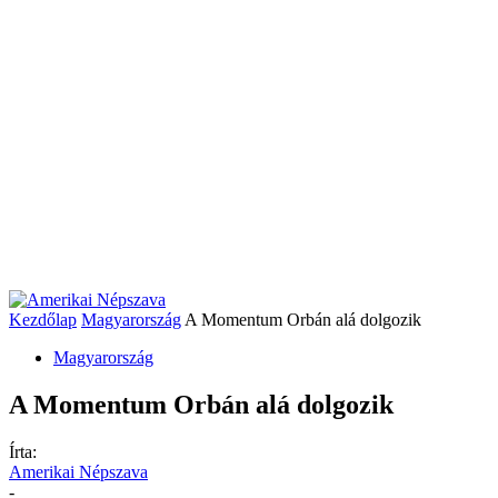
Kezdőlap
Magyarország
A Momentum Orbán alá dolgozik
Magyarország
A Momentum Orbán alá dolgozik
Írta:
Amerikai Népszava
-