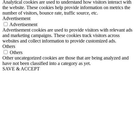
Analytical cookies are used to understand how visitors interact with
the website. These cookies help provide information on metrics the
number of visitors, bounce rate, traffic source, etc.
Advertisement
Advertisement
Advertisement cookies are used to provide visitors with relevant ads
and marketing campaigns. These cookies track visitors across
websites and collect information to provide customized ads.
Others
Others
Other uncategorized cookies are those that are being analyzed and
have not been classified into a category as yet.
SAVE & ACCEPT