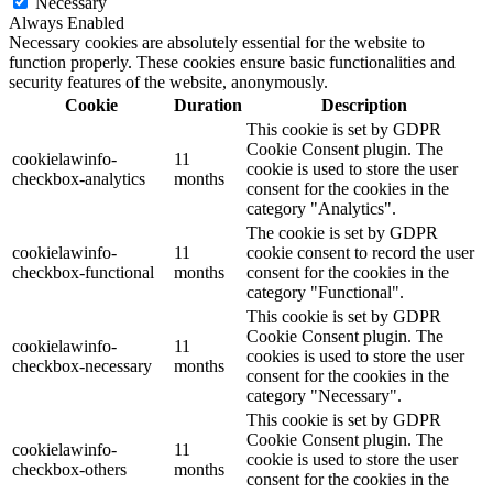
Necessary
Always Enabled
Necessary cookies are absolutely essential for the website to
function properly. These cookies ensure basic functionalities and
security features of the website, anonymously.
Cookie
Duration
Description
This cookie is set by GDPR
Cookie Consent plugin. The
cookielawinfo-
11
cookie is used to store the user
checkbox-analytics
months
consent for the cookies in the
category "Analytics".
The cookie is set by GDPR
cookielawinfo-
11
cookie consent to record the user
checkbox-functional
months
consent for the cookies in the
category "Functional".
This cookie is set by GDPR
Cookie Consent plugin. The
cookielawinfo-
11
cookies is used to store the user
checkbox-necessary
months
consent for the cookies in the
category "Necessary".
This cookie is set by GDPR
Cookie Consent plugin. The
cookielawinfo-
11
cookie is used to store the user
checkbox-others
months
consent for the cookies in the