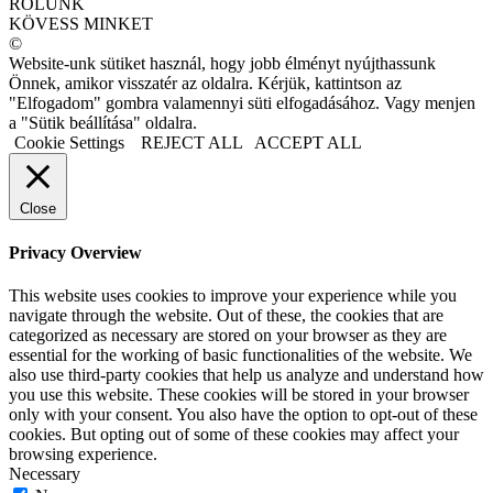
RÓLUNK
KÖVESS MINKET
©
Website-unk sütiket használ, hogy jobb élményt nyújthassunk
Önnek, amikor visszatér az oldalra. Kérjük, kattintson az
"Elfogadom" gombra valamennyi süti elfogadásához. Vagy menjen
a "Sütik beállítása" oldalra.
Cookie Settings
REJECT ALL
ACCEPT ALL
Close
Privacy Overview
This website uses cookies to improve your experience while you
navigate through the website. Out of these, the cookies that are
categorized as necessary are stored on your browser as they are
essential for the working of basic functionalities of the website. We
also use third-party cookies that help us analyze and understand how
you use this website. These cookies will be stored in your browser
only with your consent. You also have the option to opt-out of these
cookies. But opting out of some of these cookies may affect your
browsing experience.
Necessary