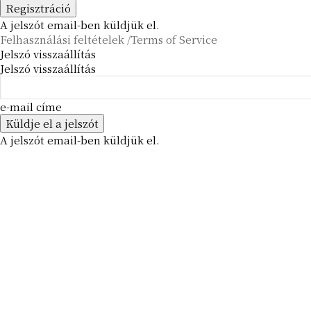
A jelszót email-ben küldjük el.
Felhasználási feltételek /Terms of Service
Jelszó visszaállítás
Jelszó visszaállítás
e-mail címe
A jelszót email-ben küldjük el.