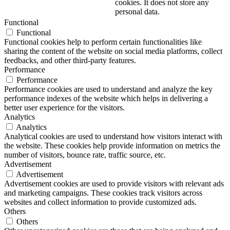
cookies. It does not store any
personal data.
Functional
Functional
Functional cookies help to perform certain functionalities like
sharing the content of the website on social media platforms, collect
feedbacks, and other third-party features.
Performance
Performance
Performance cookies are used to understand and analyze the key
performance indexes of the website which helps in delivering a
better user experience for the visitors.
Analytics
Analytics
Analytical cookies are used to understand how visitors interact with
the website. These cookies help provide information on metrics the
number of visitors, bounce rate, traffic source, etc.
Advertisement
Advertisement
Advertisement cookies are used to provide visitors with relevant ads
and marketing campaigns. These cookies track visitors across
websites and collect information to provide customized ads.
Others
Others