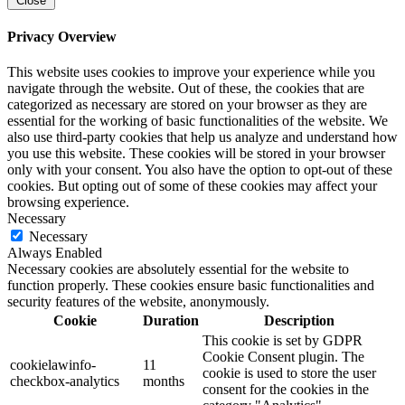
Close
Privacy Overview
This website uses cookies to improve your experience while you
navigate through the website. Out of these, the cookies that are
categorized as necessary are stored on your browser as they are
essential for the working of basic functionalities of the website. We
also use third-party cookies that help us analyze and understand how
you use this website. These cookies will be stored in your browser
only with your consent. You also have the option to opt-out of these
cookies. But opting out of some of these cookies may affect your
browsing experience.
Necessary
Necessary
Always Enabled
Necessary cookies are absolutely essential for the website to
function properly. These cookies ensure basic functionalities and
security features of the website, anonymously.
Cookie
Duration
Description
This cookie is set by GDPR
Cookie Consent plugin. The
cookielawinfo-
11
cookie is used to store the user
checkbox-analytics
months
consent for the cookies in the