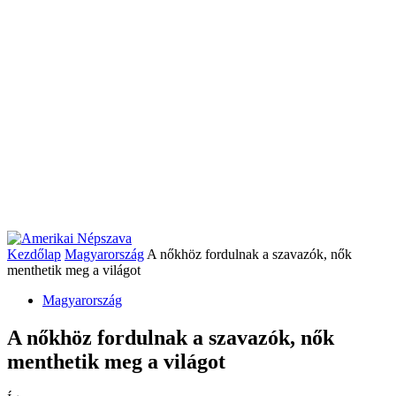
Kezdőlap
Magyarország
A nőkhöz fordulnak a szavazók, nők
menthetik meg a világot
Magyarország
A nőkhöz fordulnak a szavazók, nők
menthetik meg a világot