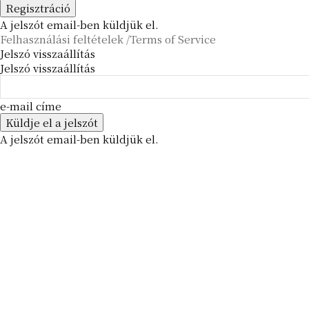
A jelszót email-ben küldjük el.
Felhasználási feltételek /Terms of Service
Jelszó visszaállítás
Jelszó visszaállítás
e-mail címe
A jelszót email-ben küldjük el.