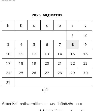
2026. augusztus
h
K
s
c
p
s
v
1
2
3
4
5
6
7
8
9
10
11
12
13
14
15
16
17
18
19
20
21
22
23
24
25
26
27
28
29
30
31
« júl
Amerika
bűnözés
antiszemitizmus
ATV
CEU