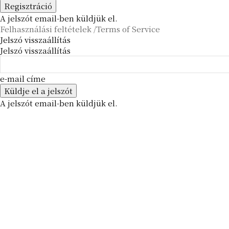
A jelszót email-ben küldjük el.
Felhasználási feltételek /Terms of Service
Jelszó visszaállítás
Jelszó visszaállítás
e-mail címe
A jelszót email-ben küldjük el.