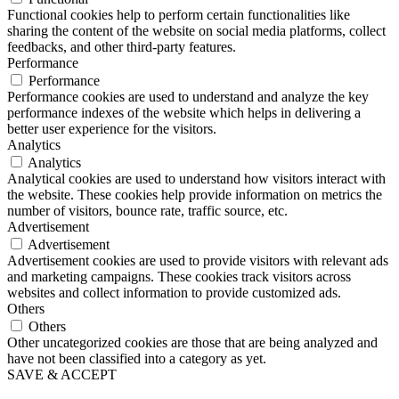
Functional cookies help to perform certain functionalities like
sharing the content of the website on social media platforms, collect
feedbacks, and other third-party features.
Performance
Performance
Performance cookies are used to understand and analyze the key
performance indexes of the website which helps in delivering a
better user experience for the visitors.
Analytics
Analytics
Analytical cookies are used to understand how visitors interact with
the website. These cookies help provide information on metrics the
number of visitors, bounce rate, traffic source, etc.
Advertisement
Advertisement
Advertisement cookies are used to provide visitors with relevant ads
and marketing campaigns. These cookies track visitors across
websites and collect information to provide customized ads.
Others
Others
Other uncategorized cookies are those that are being analyzed and
have not been classified into a category as yet.
SAVE & ACCEPT