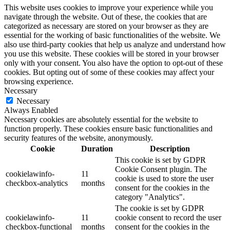
This website uses cookies to improve your experience while you
navigate through the website. Out of these, the cookies that are
categorized as necessary are stored on your browser as they are
essential for the working of basic functionalities of the website. We
also use third-party cookies that help us analyze and understand how
you use this website. These cookies will be stored in your browser
only with your consent. You also have the option to opt-out of these
cookies. But opting out of some of these cookies may affect your
browsing experience.
Necessary
Necessary
Always Enabled
Necessary cookies are absolutely essential for the website to
function properly. These cookies ensure basic functionalities and
security features of the website, anonymously.
Cookie
Duration
Description
This cookie is set by GDPR
Cookie Consent plugin. The
cookielawinfo-
11
cookie is used to store the user
checkbox-analytics
months
consent for the cookies in the
category "Analytics".
The cookie is set by GDPR
cookielawinfo-
11
cookie consent to record the user
checkbox-functional
months
consent for the cookies in the