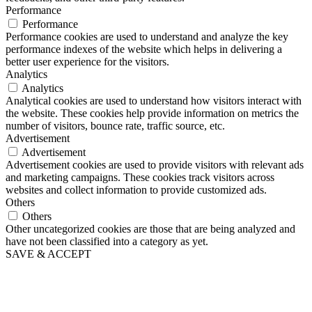
Performance
Performance
Performance cookies are used to understand and analyze the key
performance indexes of the website which helps in delivering a
better user experience for the visitors.
Analytics
Analytics
Analytical cookies are used to understand how visitors interact with
the website. These cookies help provide information on metrics the
number of visitors, bounce rate, traffic source, etc.
Advertisement
Advertisement
Advertisement cookies are used to provide visitors with relevant ads
and marketing campaigns. These cookies track visitors across
websites and collect information to provide customized ads.
Others
Others
Other uncategorized cookies are those that are being analyzed and
have not been classified into a category as yet.
SAVE & ACCEPT