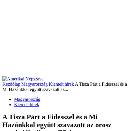
Kezdőlap
Magyarország
Kiemelt hírek
A Tisza Párt a Fidesszel és a
Mi Hazánkkal együtt szavazott az...
Magyarország
Kiemelt hírek
A Tisza Párt a Fidesszel és a Mi
Hazánkkal együtt szavazott az orosz