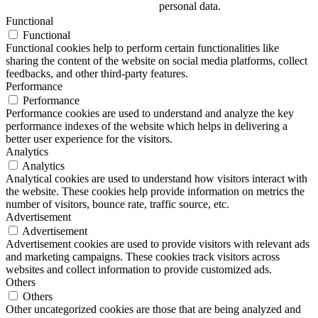
personal data.
Functional
Functional
Functional cookies help to perform certain functionalities like
sharing the content of the website on social media platforms, collect
feedbacks, and other third-party features.
Performance
Performance
Performance cookies are used to understand and analyze the key
performance indexes of the website which helps in delivering a
better user experience for the visitors.
Analytics
Analytics
Analytical cookies are used to understand how visitors interact with
the website. These cookies help provide information on metrics the
number of visitors, bounce rate, traffic source, etc.
Advertisement
Advertisement
Advertisement cookies are used to provide visitors with relevant ads
and marketing campaigns. These cookies track visitors across
websites and collect information to provide customized ads.
Others
Others
Other uncategorized cookies are those that are being analyzed and