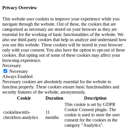
Privacy Overview
This website uses cookies to improve your experience while you
navigate through the website. Out of these, the cookies that are
categorized as necessary are stored on your browser as they are
essential for the working of basic functionalities of the website. We
also use third-party cookies that help us analyze and understand how
you use this website. These cookies will be stored in your browser
only with your consent. You also have the option to opt-out of these
cookies. But opting out of some of these cookies may affect your
browsing experience.
Necessary
Necessary
Always Enabled
Necessary cookies are absolutely essential for the website to
function properly. These cookies ensure basic functionalities and
security features of the website, anonymously.
Cookie
Duration
Description
This cookie is set by GDPR
Cookie Consent plugin. The
cookielawinfo-
11
cookie is used to store the user
checkbox-analytics
months
consent for the cookies in the
category "Analytics".