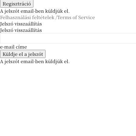
A jelszót email-ben küldjük el.
Felhasználási feltételek /Terms of Service
Jelszó visszaállítás
Jelszó visszaállítás
e-mail címe
A jelszót email-ben küldjük el.