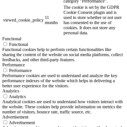
category "Performance".
The cookie is set by the GDPR
Cookie Consent plugin and is
11
used to store whether or not user
viewed_cookie_policy
months
has consented to the use of
cookies. It does not store any
personal data.
Functional
Functional
Functional cookies help to perform certain functionalities like
sharing the content of the website on social media platforms, collect
feedbacks, and other third-party features.
Performance
Performance
Performance cookies are used to understand and analyze the key
performance indexes of the website which helps in delivering a
better user experience for the visitors.
Analytics
Analytics
Analytical cookies are used to understand how visitors interact with
the website. These cookies help provide information on metrics the
number of visitors, bounce rate, traffic source, etc.
Advertisement
Advertisement