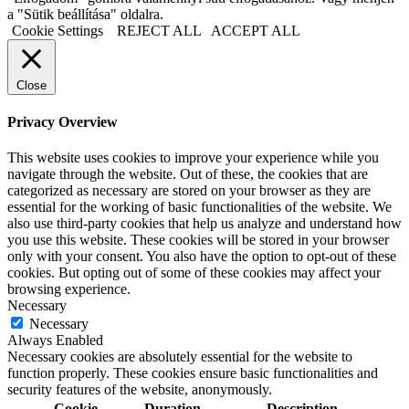
a "Sütik beállítása" oldalra.
Cookie Settings
REJECT ALL
ACCEPT ALL
Close
Privacy Overview
This website uses cookies to improve your experience while you
navigate through the website. Out of these, the cookies that are
categorized as necessary are stored on your browser as they are
essential for the working of basic functionalities of the website. We
also use third-party cookies that help us analyze and understand how
you use this website. These cookies will be stored in your browser
only with your consent. You also have the option to opt-out of these
cookies. But opting out of some of these cookies may affect your
browsing experience.
Necessary
Necessary
Always Enabled
Necessary cookies are absolutely essential for the website to
function properly. These cookies ensure basic functionalities and
security features of the website, anonymously.
Cookie
Duration
Description