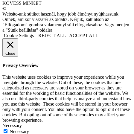
KÖVESS MINKET
©
Website-unk sütiket használ, hogy jobb élményt nyújthassunk
Önnek, amikor visszatér az oldalra. Kérjük, kattintson az
"Elfogadom" gombra valamennyi süti elfogadásához. Vagy menjen
a "Sütik beállítása" oldalra.
Cookie Settings
REJECT ALL
ACCEPT ALL
Close
Privacy Overview
This website uses cookies to improve your experience while you
navigate through the website. Out of these, the cookies that are
categorized as necessary are stored on your browser as they are
essential for the working of basic functionalities of the website. We
also use third-party cookies that help us analyze and understand how
you use this website. These cookies will be stored in your browser
only with your consent. You also have the option to opt-out of these
cookies. But opting out of some of these cookies may affect your
browsing experience.
Necessary
Necessary