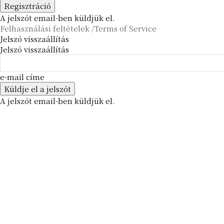
A jelszót email-ben küldjük el.
Felhasználási feltételek /Terms of Service
Jelszó visszaállítás
Jelszó visszaállítás
e-mail címe
A jelszót email-ben küldjük el.