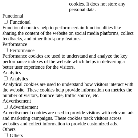
cookies. It does not store any
personal data.
Functional
Functional
Functional cookies help to perform certain functionalities like
sharing the content of the website on social media platforms, collect
feedbacks, and other third-party features.
Performance
Performance
Performance cookies are used to understand and analyze the key
performance indexes of the website which helps in delivering a
better user experience for the visitors.
Analytics
Analytics
Analytical cookies are used to understand how visitors interact with
the website. These cookies help provide information on metrics the
number of visitors, bounce rate, traffic source, etc.
Advertisement
Advertisement
Advertisement cookies are used to provide visitors with relevant ads
and marketing campaigns. These cookies track visitors across
websites and collect information to provide customized ads.
Others
Others