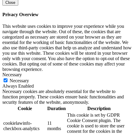
Close
Privacy Overview
This website uses cookies to improve your experience while you
navigate through the website. Out of these, the cookies that are
categorized as necessary are stored on your browser as they are
essential for the working of basic functionalities of the website. We
also use third-party cookies that help us analyze and understand how
you use this website. These cookies will be stored in your browser
only with your consent. You also have the option to opt-out of these
cookies. But opting out of some of these cookies may affect your
browsing experience.
Necessary
Necessary
Always Enabled
Necessary cookies are absolutely essential for the website to
function properly. These cookies ensure basic functionalities and
security features of the website, anonymously.
Cookie
Duration
Description
This cookie is set by GDPR
Cookie Consent plugin. The
cookielawinfo-
11
cookie is used to store the user
checkbox-analytics
months
consent for the cookies in the