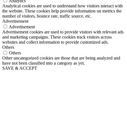
Analytics
Analytical cookies are used to understand how visitors interact with
the website. These cookies help provide information on metrics the
number of visitors, bounce rate, traffic source, etc.
Advertisement
Advertisement
Advertisement cookies are used to provide visitors with relevant ads
and marketing campaigns. These cookies track visitors across
websites and collect information to provide customized ads.
Others
Others
Other uncategorized cookies are those that are being analyzed and
have not been classified into a category as yet.
SAVE & ACCEPT