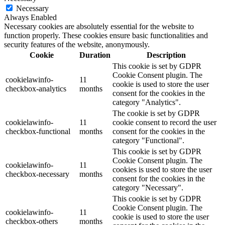
Necessary
Always Enabled
Necessary cookies are absolutely essential for the website to
function properly. These cookies ensure basic functionalities and
security features of the website, anonymously.
Cookie
Duration
Description
This cookie is set by GDPR
Cookie Consent plugin. The
cookielawinfo-
11
cookie is used to store the user
checkbox-analytics
months
consent for the cookies in the
category "Analytics".
The cookie is set by GDPR
cookielawinfo-
11
cookie consent to record the user
checkbox-functional
months
consent for the cookies in the
category "Functional".
This cookie is set by GDPR
Cookie Consent plugin. The
cookielawinfo-
11
cookies is used to store the user
checkbox-necessary
months
consent for the cookies in the
category "Necessary".
This cookie is set by GDPR
Cookie Consent plugin. The
cookielawinfo-
11
cookie is used to store the user
checkbox-others
months