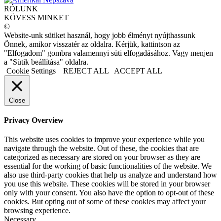
RÓLUNK
KÖVESS MINKET
©
Website-unk sütiket használ, hogy jobb élményt nyújthassunk
Önnek, amikor visszatér az oldalra. Kérjük, kattintson az
"Elfogadom" gombra valamennyi süti elfogadásához. Vagy menjen
a "Sütik beállítása" oldalra.
Cookie Settings
REJECT ALL
ACCEPT ALL
Close
Privacy Overview
This website uses cookies to improve your experience while you
navigate through the website. Out of these, the cookies that are
categorized as necessary are stored on your browser as they are
essential for the working of basic functionalities of the website. We
also use third-party cookies that help us analyze and understand how
you use this website. These cookies will be stored in your browser
only with your consent. You also have the option to opt-out of these
cookies. But opting out of some of these cookies may affect your
browsing experience.
Necessary