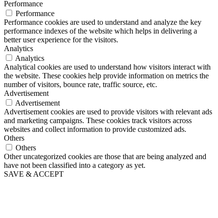
Performance
Performance
Performance cookies are used to understand and analyze the key
performance indexes of the website which helps in delivering a
better user experience for the visitors.
Analytics
Analytics
Analytical cookies are used to understand how visitors interact with
the website. These cookies help provide information on metrics the
number of visitors, bounce rate, traffic source, etc.
Advertisement
Advertisement
Advertisement cookies are used to provide visitors with relevant ads
and marketing campaigns. These cookies track visitors across
websites and collect information to provide customized ads.
Others
Others
Other uncategorized cookies are those that are being analyzed and
have not been classified into a category as yet.
SAVE & ACCEPT