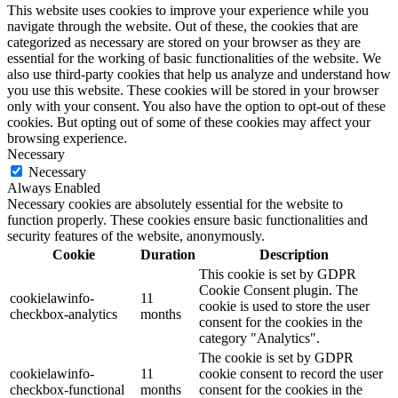
This website uses cookies to improve your experience while you
navigate through the website. Out of these, the cookies that are
categorized as necessary are stored on your browser as they are
essential for the working of basic functionalities of the website. We
also use third-party cookies that help us analyze and understand how
you use this website. These cookies will be stored in your browser
only with your consent. You also have the option to opt-out of these
cookies. But opting out of some of these cookies may affect your
browsing experience.
Necessary
Necessary
Always Enabled
Necessary cookies are absolutely essential for the website to
function properly. These cookies ensure basic functionalities and
security features of the website, anonymously.
Cookie
Duration
Description
This cookie is set by GDPR
Cookie Consent plugin. The
cookielawinfo-
11
cookie is used to store the user
checkbox-analytics
months
consent for the cookies in the
category "Analytics".
The cookie is set by GDPR
cookielawinfo-
11
cookie consent to record the user
checkbox-functional
months
consent for the cookies in the