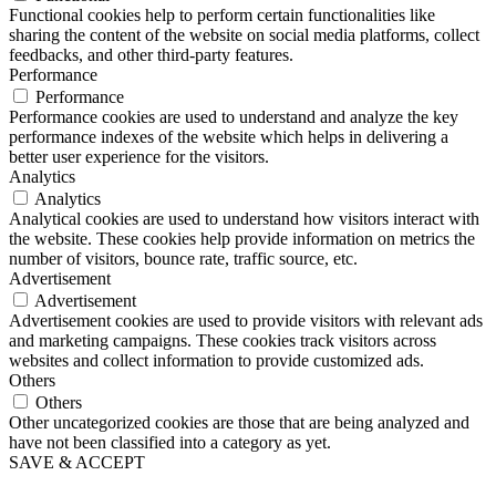
Functional cookies help to perform certain functionalities like
sharing the content of the website on social media platforms, collect
feedbacks, and other third-party features.
Performance
Performance
Performance cookies are used to understand and analyze the key
performance indexes of the website which helps in delivering a
better user experience for the visitors.
Analytics
Analytics
Analytical cookies are used to understand how visitors interact with
the website. These cookies help provide information on metrics the
number of visitors, bounce rate, traffic source, etc.
Advertisement
Advertisement
Advertisement cookies are used to provide visitors with relevant ads
and marketing campaigns. These cookies track visitors across
websites and collect information to provide customized ads.
Others
Others
Other uncategorized cookies are those that are being analyzed and
have not been classified into a category as yet.
SAVE & ACCEPT