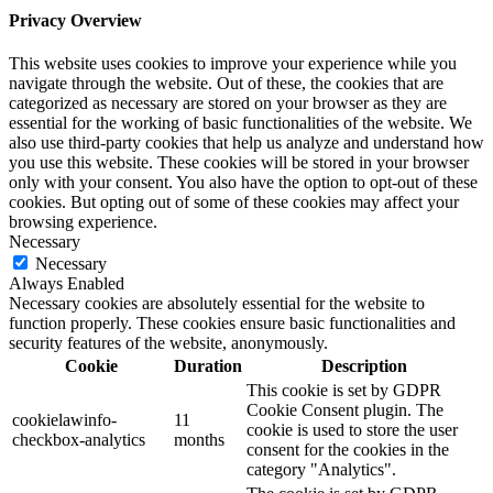
Privacy Overview
This website uses cookies to improve your experience while you
navigate through the website. Out of these, the cookies that are
categorized as necessary are stored on your browser as they are
essential for the working of basic functionalities of the website. We
also use third-party cookies that help us analyze and understand how
you use this website. These cookies will be stored in your browser
only with your consent. You also have the option to opt-out of these
cookies. But opting out of some of these cookies may affect your
browsing experience.
Necessary
Necessary
Always Enabled
Necessary cookies are absolutely essential for the website to
function properly. These cookies ensure basic functionalities and
security features of the website, anonymously.
Cookie
Duration
Description
This cookie is set by GDPR
Cookie Consent plugin. The
cookielawinfo-
11
cookie is used to store the user
checkbox-analytics
months
consent for the cookies in the
category "Analytics".