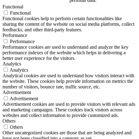
personal data.
Functional
Functional
Functional cookies help to perform certain functionalities like
sharing the content of the website on social media platforms, collect
feedbacks, and other third-party features.
Performance
Performance
Performance cookies are used to understand and analyze the key
performance indexes of the website which helps in delivering a
better user experience for the visitors.
Analytics
Analytics
Analytical cookies are used to understand how visitors interact with
the website. These cookies help provide information on metrics the
number of visitors, bounce rate, traffic source, etc.
Advertisement
Advertisement
Advertisement cookies are used to provide visitors with relevant ads
and marketing campaigns. These cookies track visitors across
websites and collect information to provide customized ads.
Others
Others
Other uncategorized cookies are those that are being analyzed and
have not been classified into a category as yet.