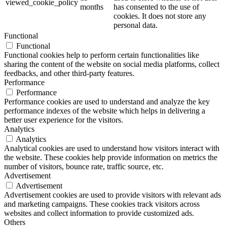
viewed_cookie_policy
months
has consented to the use of
cookies. It does not store any
personal data.
Functional
Functional
Functional cookies help to perform certain functionalities like
sharing the content of the website on social media platforms, collect
feedbacks, and other third-party features.
Performance
Performance
Performance cookies are used to understand and analyze the key
performance indexes of the website which helps in delivering a
better user experience for the visitors.
Analytics
Analytics
Analytical cookies are used to understand how visitors interact with
the website. These cookies help provide information on metrics the
number of visitors, bounce rate, traffic source, etc.
Advertisement
Advertisement
Advertisement cookies are used to provide visitors with relevant ads
and marketing campaigns. These cookies track visitors across
websites and collect information to provide customized ads.
Others