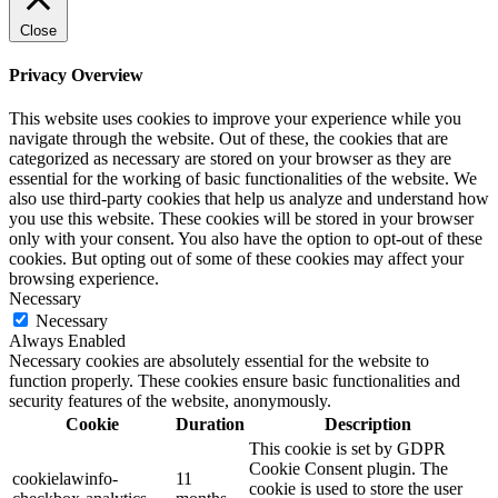
Close
Privacy Overview
This website uses cookies to improve your experience while you
navigate through the website. Out of these, the cookies that are
categorized as necessary are stored on your browser as they are
essential for the working of basic functionalities of the website. We
also use third-party cookies that help us analyze and understand how
you use this website. These cookies will be stored in your browser
only with your consent. You also have the option to opt-out of these
cookies. But opting out of some of these cookies may affect your
browsing experience.
Necessary
Necessary
Always Enabled
Necessary cookies are absolutely essential for the website to
function properly. These cookies ensure basic functionalities and
security features of the website, anonymously.
Cookie
Duration
Description
This cookie is set by GDPR
Cookie Consent plugin. The
cookielawinfo-
11
cookie is used to store the user