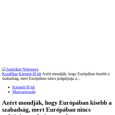
Kezdőlap
Kiemelt fő hír
Azért mondják, hogy Európában kisebb a
szabadság, mert Európában nincs polgárjoga a...
Kiemelt fő hír
Magyarország
Azért mondják, hogy Európában kisebb a
szabadság, mert Európában nincs