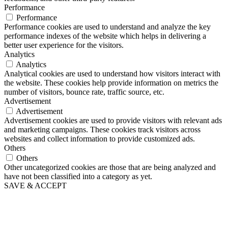
Performance
Performance
Performance cookies are used to understand and analyze the key
performance indexes of the website which helps in delivering a
better user experience for the visitors.
Analytics
Analytics
Analytical cookies are used to understand how visitors interact with
the website. These cookies help provide information on metrics the
number of visitors, bounce rate, traffic source, etc.
Advertisement
Advertisement
Advertisement cookies are used to provide visitors with relevant ads
and marketing campaigns. These cookies track visitors across
websites and collect information to provide customized ads.
Others
Others
Other uncategorized cookies are those that are being analyzed and
have not been classified into a category as yet.
SAVE & ACCEPT