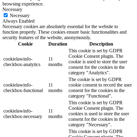
browsing experience.
Necessary
Necessary
Always Enabled
Necessary cookies are absolutely essential for the website to
function properly. These cookies ensure basic functionalities and
security features of the website, anonymously.
Cookie
Duration
Description
This cookie is set by GDPR
Cookie Consent plugin. The
cookielawinfo-
11
cookie is used to store the user
checkbox-analytics
months
consent for the cookies in the
category "Analytics".
The cookie is set by GDPR
cookielawinfo-
11
cookie consent to record the user
checkbox-functional
months
consent for the cookies in the
category "Functional".
This cookie is set by GDPR
Cookie Consent plugin. The
cookielawinfo-
11
cookies is used to store the user
checkbox-necessary
months
consent for the cookies in the
category "Necessary".
This cookie is set by GDPR
Cookie Consent plugin. The