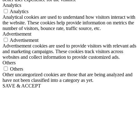
Analytics
Analytics
Analytical cookies are used to understand how visitors interact with
the website. These cookies help provide information on metrics the
number of visitors, bounce rate, traffic source, etc.
Advertisement
Advertisement
Advertisement cookies are used to provide visitors with relevant ads
and marketing campaigns. These cookies track visitors across
websites and collect information to provide customized ads.
Others
Others
Other uncategorized cookies are those that are being analyzed and
have not been classified into a category as yet.
SAVE & ACCEPT