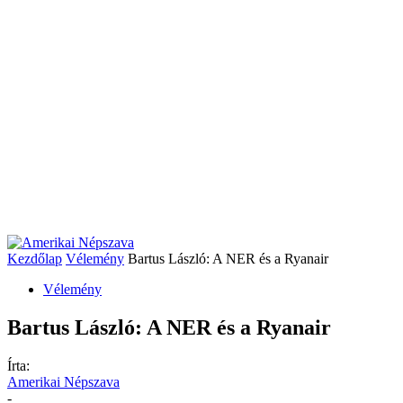
Kezdőlap
Vélemény
Bartus László: A NER és a Ryanair
Vélemény
Bartus László: A NER és a Ryanair
Írta:
Amerikai Népszava
-