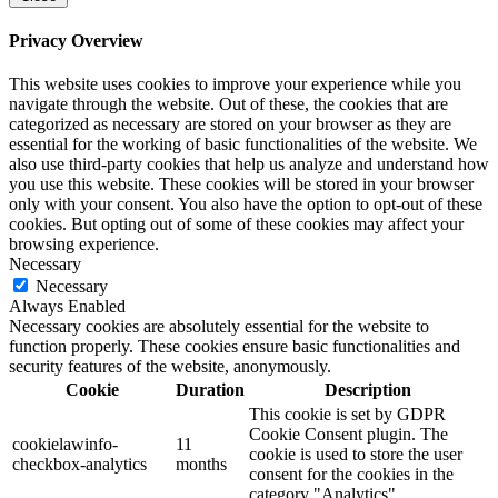
Privacy Overview
This website uses cookies to improve your experience while you
navigate through the website. Out of these, the cookies that are
categorized as necessary are stored on your browser as they are
essential for the working of basic functionalities of the website. We
also use third-party cookies that help us analyze and understand how
you use this website. These cookies will be stored in your browser
only with your consent. You also have the option to opt-out of these
cookies. But opting out of some of these cookies may affect your
browsing experience.
Necessary
Necessary
Always Enabled
Necessary cookies are absolutely essential for the website to
function properly. These cookies ensure basic functionalities and
security features of the website, anonymously.
Cookie
Duration
Description
This cookie is set by GDPR
Cookie Consent plugin. The
cookielawinfo-
11
cookie is used to store the user
checkbox-analytics
months
consent for the cookies in the
category "Analytics".