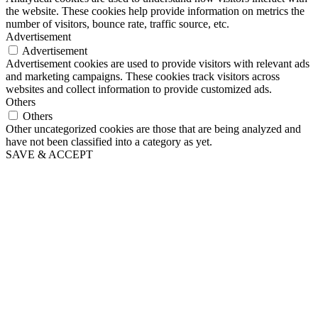
the website. These cookies help provide information on metrics the
number of visitors, bounce rate, traffic source, etc.
Advertisement
Advertisement
Advertisement cookies are used to provide visitors with relevant ads
and marketing campaigns. These cookies track visitors across
websites and collect information to provide customized ads.
Others
Others
Other uncategorized cookies are those that are being analyzed and
have not been classified into a category as yet.
SAVE & ACCEPT