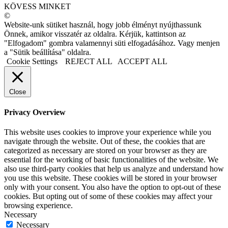
KÖVESS MINKET
©
Website-unk sütiket használ, hogy jobb élményt nyújthassunk
Önnek, amikor visszatér az oldalra. Kérjük, kattintson az
"Elfogadom" gombra valamennyi süti elfogadásához. Vagy menjen
a "Sütik beállítása" oldalra.
Cookie Settings
REJECT ALL
ACCEPT ALL
Close
Privacy Overview
This website uses cookies to improve your experience while you
navigate through the website. Out of these, the cookies that are
categorized as necessary are stored on your browser as they are
essential for the working of basic functionalities of the website. We
also use third-party cookies that help us analyze and understand how
you use this website. These cookies will be stored in your browser
only with your consent. You also have the option to opt-out of these
cookies. But opting out of some of these cookies may affect your
browsing experience.
Necessary
Necessary