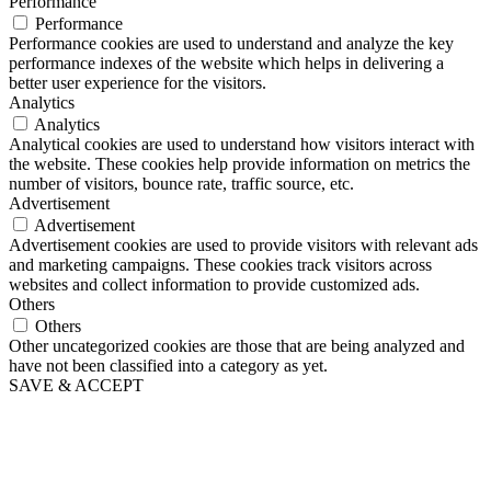
Performance
Performance
Performance cookies are used to understand and analyze the key
performance indexes of the website which helps in delivering a
better user experience for the visitors.
Analytics
Analytics
Analytical cookies are used to understand how visitors interact with
the website. These cookies help provide information on metrics the
number of visitors, bounce rate, traffic source, etc.
Advertisement
Advertisement
Advertisement cookies are used to provide visitors with relevant ads
and marketing campaigns. These cookies track visitors across
websites and collect information to provide customized ads.
Others
Others
Other uncategorized cookies are those that are being analyzed and
have not been classified into a category as yet.
SAVE & ACCEPT