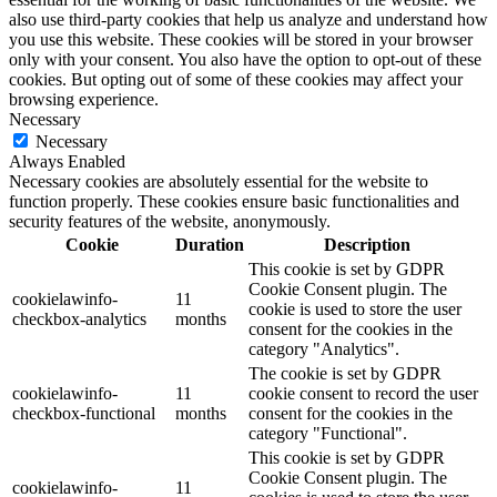
also use third-party cookies that help us analyze and understand how
you use this website. These cookies will be stored in your browser
only with your consent. You also have the option to opt-out of these
cookies. But opting out of some of these cookies may affect your
browsing experience.
Necessary
Necessary
Always Enabled
Necessary cookies are absolutely essential for the website to
function properly. These cookies ensure basic functionalities and
security features of the website, anonymously.
Cookie
Duration
Description
This cookie is set by GDPR
Cookie Consent plugin. The
cookielawinfo-
11
cookie is used to store the user
checkbox-analytics
months
consent for the cookies in the
category "Analytics".
The cookie is set by GDPR
cookielawinfo-
11
cookie consent to record the user
checkbox-functional
months
consent for the cookies in the
category "Functional".
This cookie is set by GDPR
Cookie Consent plugin. The
cookielawinfo-
11