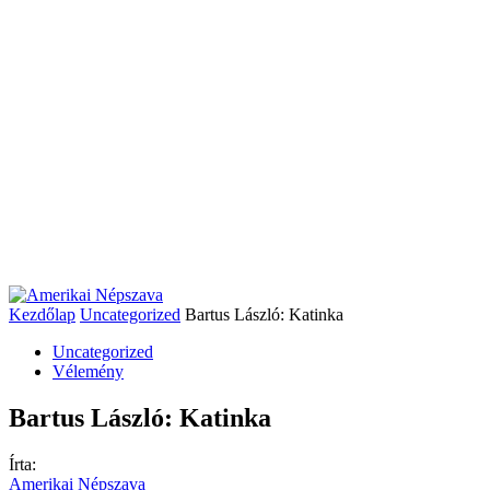
Kezdőlap
Uncategorized
Bartus László: Katinka
Uncategorized
Vélemény
Bartus László: Katinka
Írta:
Amerikai Népszava