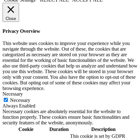
Close
Privacy Overview
This website uses cookies to improve your experience while you
navigate through the website. Out of these, the cookies that are
categorized as necessary are stored on your browser as they are
essential for the working of basic functionalities of the website. We
also use third-party cookies that help us analyze and understand how
you use this website. These cookies will be stored in your browser
only with your consent. You also have the option to opt-out of these
cookies. But opting out of some of these cookies may affect your
browsing experience.
Necessary
Necessary
Always Enabled
Necessary cookies are absolutely essential for the website to
function properly. These cookies ensure basic functionalities and
security features of the website, anonymously.
Cookie
Duration
Description
This cookie is set by GDPR