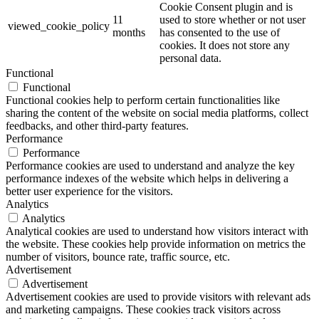
Cookie Consent plugin and is
11
used to store whether or not user
viewed_cookie_policy
months
has consented to the use of
cookies. It does not store any
personal data.
Functional
Functional
Functional cookies help to perform certain functionalities like
sharing the content of the website on social media platforms, collect
feedbacks, and other third-party features.
Performance
Performance
Performance cookies are used to understand and analyze the key
performance indexes of the website which helps in delivering a
better user experience for the visitors.
Analytics
Analytics
Analytical cookies are used to understand how visitors interact with
the website. These cookies help provide information on metrics the
number of visitors, bounce rate, traffic source, etc.
Advertisement
Advertisement
Advertisement cookies are used to provide visitors with relevant ads
and marketing campaigns. These cookies track visitors across