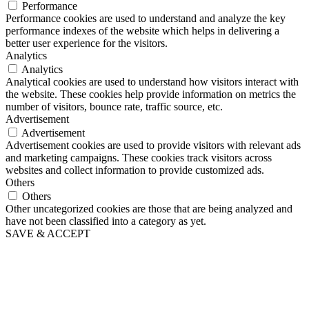
Performance
Performance cookies are used to understand and analyze the key
performance indexes of the website which helps in delivering a
better user experience for the visitors.
Analytics
Analytics
Analytical cookies are used to understand how visitors interact with
the website. These cookies help provide information on metrics the
number of visitors, bounce rate, traffic source, etc.
Advertisement
Advertisement
Advertisement cookies are used to provide visitors with relevant ads
and marketing campaigns. These cookies track visitors across
websites and collect information to provide customized ads.
Others
Others
Other uncategorized cookies are those that are being analyzed and
have not been classified into a category as yet.
SAVE & ACCEPT