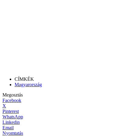
CÍMKÉK
Magyarország
Megosztás
Facebook
X
Pinterest
WhatsApp
Linkedin
Email
Nyomtatás