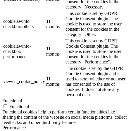
consent for the cookies in the
category "Necessary".
This cookie is set by GDPR
Cookie Consent plugin. The
cookielawinfo-
11
cookie is used to store the user
checkbox-others
months
consent for the cookies in the
category "Other.
This cookie is set by GDPR
cookielawinfo-
Cookie Consent plugin. The
11
checkbox-
cookie is used to store the user
months
performance
consent for the cookies in the
category "Performance".
The cookie is set by the GDPR
Cookie Consent plugin and is
11
used to store whether or not user
viewed_cookie_policy
months
has consented to the use of
cookies. It does not store any
personal data.
Functional
Functional
Functional cookies help to perform certain functionalities like
sharing the content of the website on social media platforms, collect
feedbacks, and other third-party features.
Performance