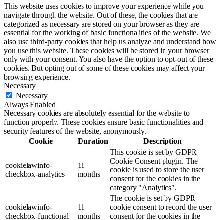
This website uses cookies to improve your experience while you
navigate through the website. Out of these, the cookies that are
categorized as necessary are stored on your browser as they are
essential for the working of basic functionalities of the website. We
also use third-party cookies that help us analyze and understand how
you use this website. These cookies will be stored in your browser
only with your consent. You also have the option to opt-out of these
cookies. But opting out of some of these cookies may affect your
browsing experience.
Necessary
Necessary
Always Enabled
Necessary cookies are absolutely essential for the website to
function properly. These cookies ensure basic functionalities and
security features of the website, anonymously.
Cookie
Duration
Description
This cookie is set by GDPR
Cookie Consent plugin. The
cookielawinfo-
11
cookie is used to store the user
checkbox-analytics
months
consent for the cookies in the
category "Analytics".
The cookie is set by GDPR
cookielawinfo-
11
cookie consent to record the user
checkbox-functional
months
consent for the cookies in the