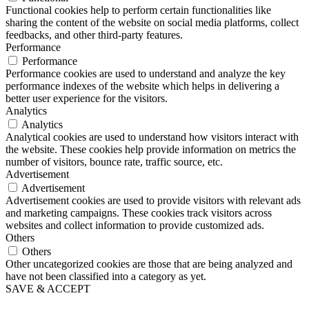
Functional cookies help to perform certain functionalities like
sharing the content of the website on social media platforms, collect
feedbacks, and other third-party features.
Performance
Performance
Performance cookies are used to understand and analyze the key
performance indexes of the website which helps in delivering a
better user experience for the visitors.
Analytics
Analytics
Analytical cookies are used to understand how visitors interact with
the website. These cookies help provide information on metrics the
number of visitors, bounce rate, traffic source, etc.
Advertisement
Advertisement
Advertisement cookies are used to provide visitors with relevant ads
and marketing campaigns. These cookies track visitors across
websites and collect information to provide customized ads.
Others
Others
Other uncategorized cookies are those that are being analyzed and
have not been classified into a category as yet.
SAVE & ACCEPT