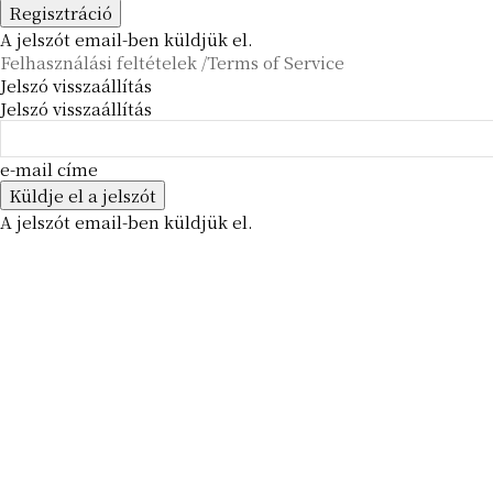
A jelszót email-ben küldjük el.
Felhasználási feltételek /Terms of Service
Jelszó visszaállítás
Jelszó visszaállítás
e-mail címe
A jelszót email-ben küldjük el.