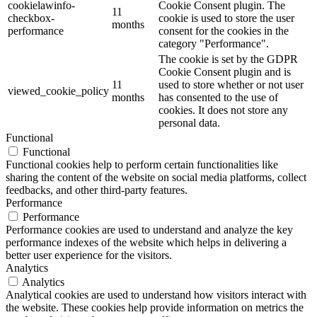
cookielawinfo-
Cookie Consent plugin. The
11
checkbox-
cookie is used to store the user
months
performance
consent for the cookies in the
category "Performance".
The cookie is set by the GDPR
Cookie Consent plugin and is
11
used to store whether or not user
viewed_cookie_policy
months
has consented to the use of
cookies. It does not store any
personal data.
Functional
Functional
Functional cookies help to perform certain functionalities like
sharing the content of the website on social media platforms, collect
feedbacks, and other third-party features.
Performance
Performance
Performance cookies are used to understand and analyze the key
performance indexes of the website which helps in delivering a
better user experience for the visitors.
Analytics
Analytics
Analytical cookies are used to understand how visitors interact with
the website. These cookies help provide information on metrics the