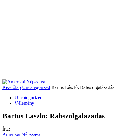
Kezdőlap
Uncategorized
Bartus László: Rabszolgalázadás
Uncategorized
Vélemény
Bartus László: Rabszolgalázadás
Írta:
Amerikai Népszava