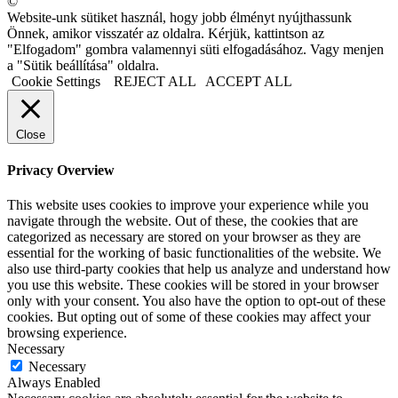
©
Website-unk sütiket használ, hogy jobb élményt nyújthassunk
Önnek, amikor visszatér az oldalra. Kérjük, kattintson az
"Elfogadom" gombra valamennyi süti elfogadásához. Vagy menjen
a "Sütik beállítása" oldalra.
Cookie Settings
REJECT ALL
ACCEPT ALL
Close
Privacy Overview
This website uses cookies to improve your experience while you
navigate through the website. Out of these, the cookies that are
categorized as necessary are stored on your browser as they are
essential for the working of basic functionalities of the website. We
also use third-party cookies that help us analyze and understand how
you use this website. These cookies will be stored in your browser
only with your consent. You also have the option to opt-out of these
cookies. But opting out of some of these cookies may affect your
browsing experience.
Necessary
Necessary
Always Enabled