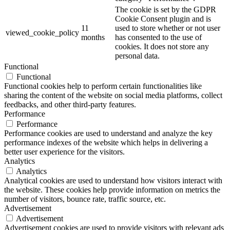
The cookie is set by the GDPR
Cookie Consent plugin and is
11
used to store whether or not user
viewed_cookie_policy
months
has consented to the use of
cookies. It does not store any
personal data.
Functional
Functional
Functional cookies help to perform certain functionalities like
sharing the content of the website on social media platforms, collect
feedbacks, and other third-party features.
Performance
Performance
Performance cookies are used to understand and analyze the key
performance indexes of the website which helps in delivering a
better user experience for the visitors.
Analytics
Analytics
Analytical cookies are used to understand how visitors interact with
the website. These cookies help provide information on metrics the
number of visitors, bounce rate, traffic source, etc.
Advertisement
Advertisement
Advertisement cookies are used to provide visitors with relevant ads