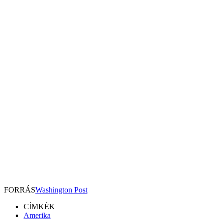
FORRÁS
Washington Post
CÍMKÉK
Amerika