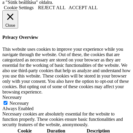
a "Sütik beállítása" oldalra.
Cookie Settings
REJECT ALL
ACCEPT ALL
Close
Privacy Overview
This website uses cookies to improve your experience while you
navigate through the website. Out of these, the cookies that are
categorized as necessary are stored on your browser as they are
essential for the working of basic functionalities of the website. We
also use third-party cookies that help us analyze and understand how
you use this website. These cookies will be stored in your browser
only with your consent. You also have the option to opt-out of these
cookies. But opting out of some of these cookies may affect your
browsing experience.
Necessary
Necessary
Always Enabled
Necessary cookies are absolutely essential for the website to
function properly. These cookies ensure basic functionalities and
security features of the website, anonymously.
Cookie
Duration
Description