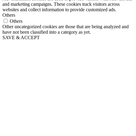
and marketing campaigns. These cookies track visitors across
websites and collect information to provide customized ads.
Others
Others
Other uncategorized cookies are those that are being analyzed and
have not been classified into a category as yet.
SAVE & ACCEPT