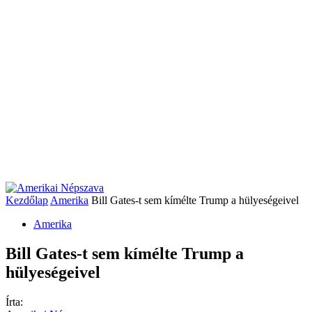
Kezdőlap
Amerika
Bill Gates-t sem kímélte Trump a hülyeségeivel
Amerika
Bill Gates-t sem kímélte Trump a
hülyeségeivel
Írta: